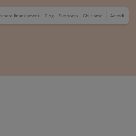
tenere finanziamenti
Blog
Supporto
Chi siamo
Accedi