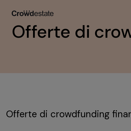
Offerte di cro
Offerte di crowdfunding fina