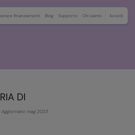
tenere finanziamenti
Blog
Supporto
Chi siamo
Accedi
IA DI
Aggiornato
:
mag 2023