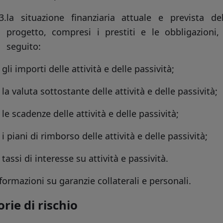
3.
la situazione finanziaria attuale e prevista d
progetto, compresi i prestiti e le obbligazioni
seguito:
·
gli importi delle attività e delle passività;
·
la valuta sottostante delle attività e delle passività;
·
le scadenze delle attività e delle passività;
·
i piani di rimborso delle attività e delle passività;
·
tassi di interesse su attività e passività.
formazioni su garanzie collaterali e personali.
rie di rischio