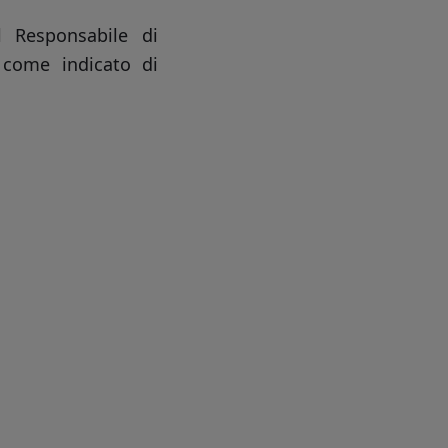
el Responsabile di
, come indicato di