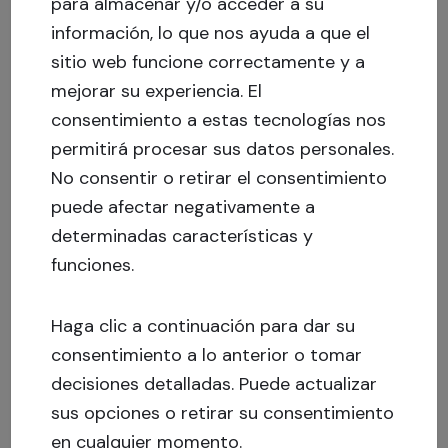
para almacenar y/o acceder a su
información, lo que nos ayuda a que el
sitio web funcione correctamente y a
mejorar su experiencia.
El
consentimiento a estas tecnologías nos
permitirá procesar sus datos personales.
No consentir o retirar el consentimiento
puede afectar negativamente a
determinadas características y
funciones.
Haga clic a continuación para dar su
consentimiento a lo anterior o tomar
decisiones detalladas. Puede actualizar
sus opciones o retirar su consentimiento
en cualquier momento.