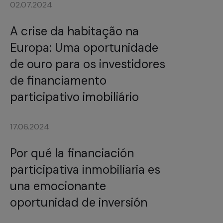
02.07.2024
A crise da habitação na
Europa: Uma oportunidade
de ouro para os investidores
de financiamento
participativo imobiliário
17.06.2024
Por qué la financiación
participativa inmobiliaria es
una emocionante
oportunidad de inversión