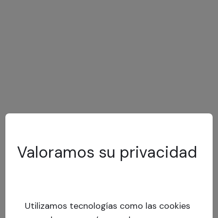
Valoramos su privacidad
Utilizamos tecnologías como las cookies