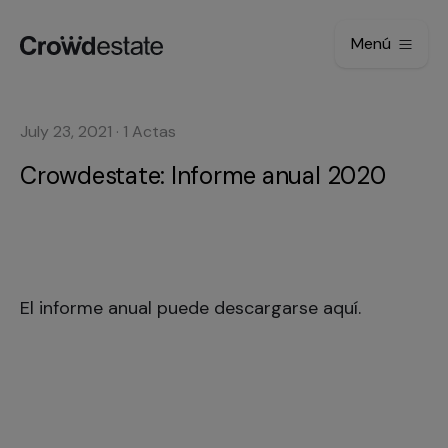
Menú
July 23, 2021
·
1
Actas
Crowdestate: Informe anual 2020
El informe anual puede descargarse
aquí
.