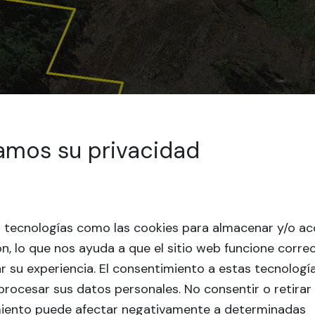
amos su privacidad
s tecnologías como las cookies para almacenar y/o ac
n, lo que nos ayuda a que el sitio web funcione corr
r su experiencia.
El consentimiento a estas tecnologí
procesar sus datos personales. No consentir o retirar 
iento puede afectar negativamente a determinadas