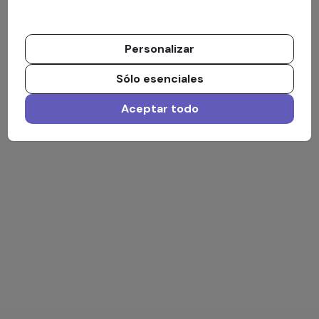
Personalizar
Sólo esenciales
Aceptar todo