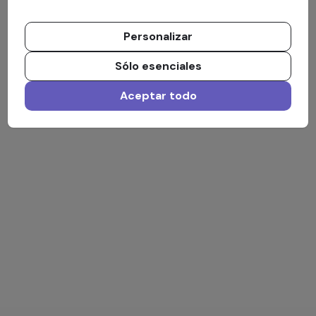
Personalizar
Sólo esenciales
Aceptar todo