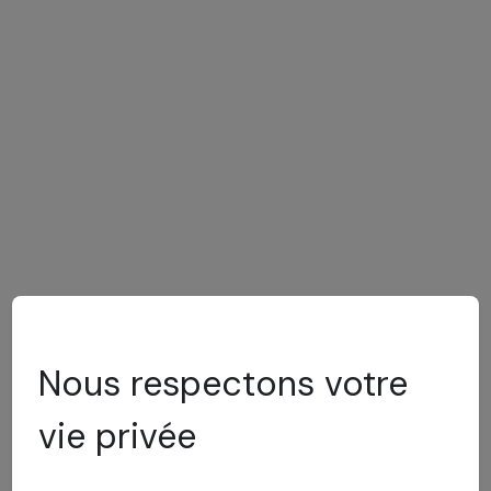
Nous respectons votre
vie privée