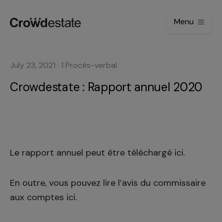
Menu
July 23, 2021
·
1
Procès-verbal
Crowdestate : Rapport annuel 2020
Le rapport annuel peut être téléchargé
ici
.
En outre, vous pouvez lire l’avis du commissaire
aux comptes ici.