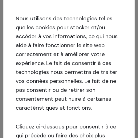
Nous utilisons des technologies telles
que les cookies pour stocker et/ou
accéder à vos informations, ce qui nous
aide à faire fonctionner le site web
correctement et à améliorer votre
expérience.
Le fait de consentir à ces
technologies nous permettra de traiter
vos données personnelles. Le fait de ne
pas consentir ou de retirer son
consentement peut nuire à certaines
caractéristiques et fonctions.
Cliquez ci-dessous pour consentir à ce
qui précède ou faire des choix plus