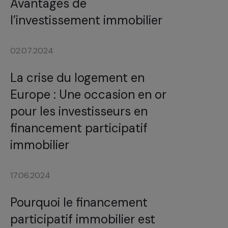
Avantages de
l’investissement immobilier
02.07.2024
La crise du logement en
Europe : Une occasion en or
pour les investisseurs en
financement participatif
immobilier
17.06.2024
Pourquoi le financement
participatif immobilier est