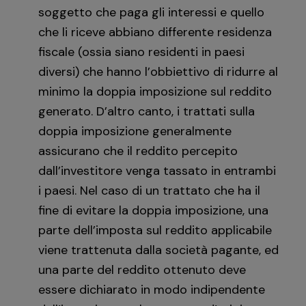
soggetto che paga gli interessi e quello
che li riceve abbiano differente residenza
fiscale (ossia siano residenti in paesi
diversi) che hanno l’obbiettivo di ridurre al
minimo la doppia imposizione sul reddito
generato. D’altro canto, i trattati sulla
doppia imposizione generalmente
assicurano che il reddito percepito
dall’investitore venga tassato in entrambi
i paesi. Nel caso di un trattato che ha il
fine di evitare la doppia imposizione, una
parte dell’imposta sul reddito applicabile
viene trattenuta dalla società pagante, ed
una parte del reddito ottenuto deve
essere dichiarato in modo indipendente