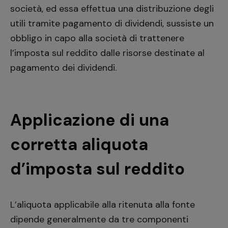
società, ed essa effettua una distribuzione degli
utili tramite pagamento di dividendi, sussiste un
obbligo in capo alla società di trattenere
l’imposta sul reddito dalle risorse destinate al
pagamento dei dividendi.
Applicazione di una
corretta aliquota
d’imposta sul reddito
L’aliquota applicabile alla ritenuta alla fonte
dipende generalmente da tre componenti