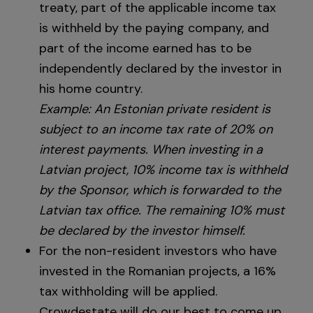
treaty, part of the applicable income tax
is withheld by the paying company, and
part of the income earned has to be
independently declared by the investor in
his home country.
Example: An Estonian private resident is
subject to an income tax rate of 20% on
interest payments. When investing in a
Latvian project, 10% income tax is withheld
by the Sponsor, which is forwarded to the
Latvian tax office. The remaining 10% must
be declared by the investor himself.
For the non-resident investors who have
invested in the Romanian projects, a 16%
tax withholding will be applied.
Crowdestate will do our best to come up