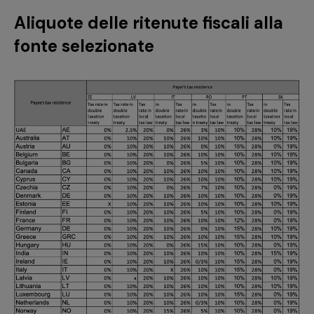
Aliquote delle ritenute fiscali alla
fonte selezionate