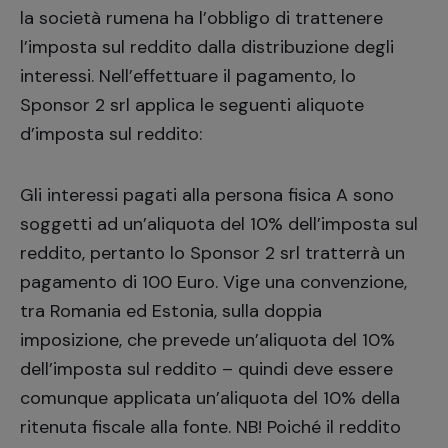
la società rumena ha l’obbligo di trattenere
l’imposta sul reddito dalla distribuzione degli
interessi. Nell’effettuare il pagamento, lo
Sponsor 2 srl applica le seguenti aliquote
d’imposta sul reddito:
Gli interessi pagati alla persona fisica A sono
soggetti ad un’aliquota del 10% dell’imposta sul
reddito, pertanto lo Sponsor 2 srl tratterrà un
pagamento di 100 Euro. Vige una convenzione,
tra Romania ed Estonia, sulla doppia
imposizione, che prevede un’aliquota del 10%
dell’imposta sul reddito – quindi deve essere
comunque applicata un’aliquota del 10% della
ritenuta fiscale alla fonte. NB! Poiché il reddito