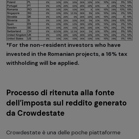
*For the non-resident investors who have
invested in the Romanian projects, a 16% tax
withholding will be applied.
Processo di ritenuta alla fonte
dell’imposta sul reddito generato
da Crowdestate
Crowdestate è una delle poche piattaforme