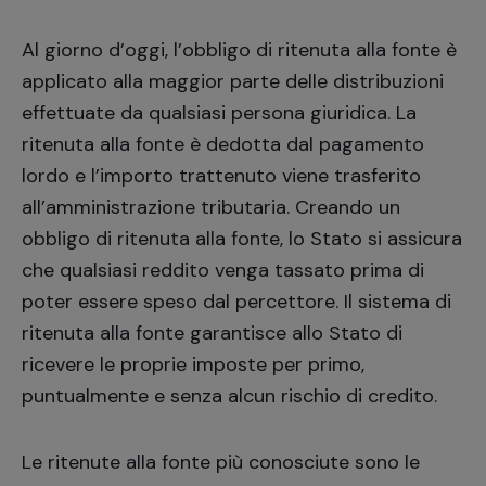
Al giorno d’oggi, l’obbligo di ritenuta alla fonte è
applicato alla maggior parte delle distribuzioni
effettuate da qualsiasi persona giuridica. La
ritenuta alla fonte è dedotta dal pagamento
lordo e l’importo trattenuto viene trasferito
all’amministrazione tributaria. Creando un
obbligo di ritenuta alla fonte, lo Stato si assicura
che qualsiasi reddito venga tassato prima di
poter essere speso dal percettore. Il sistema di
ritenuta alla fonte garantisce allo Stato di
ricevere le proprie imposte per primo,
puntualmente e senza alcun rischio di credito.
Le ritenute alla fonte più conosciute sono le