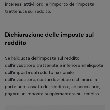
interessi attivi lordi e l’importo dell’imposta
trattenuta sul reddito.
Dichiarazione delle imposte sul
reddito
Se l’aliquota dell’imposta sul reddito
dell’investitore trattenuta è inferiore all’aliquota
dell’imposta sul reddito nazionale
dell’investitore, costui dovrebbe dichiarare la
parte non tassata del reddito e, se necessario,
pagare un’imposta supplementare sul reddito.