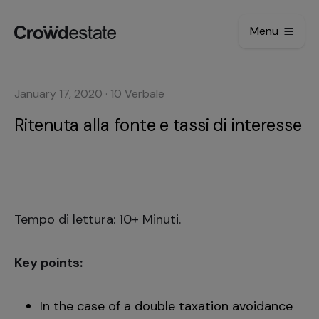
Menu
January 17, 2020
·
10
Verbale
Ritenuta alla fonte e tassi di interesse
Tempo di lettura: 10+ Minuti.
Key points:
In the case of a double taxation avoidance