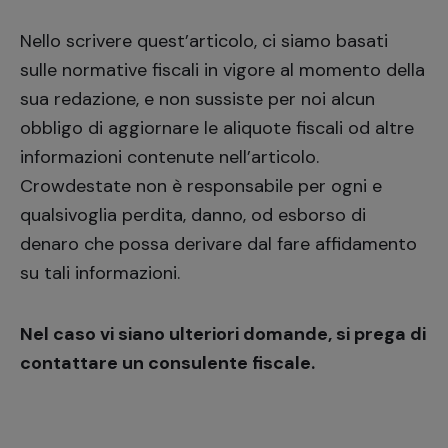
Nello scrivere quest’articolo, ci siamo basati
sulle normative fiscali in vigore al momento della
sua redazione, e non sussiste per noi alcun
obbligo di aggiornare le aliquote fiscali od altre
informazioni contenute nell’articolo.
Crowdestate non è responsabile per ogni e
qualsivoglia perdita, danno, od esborso di
denaro che possa derivare dal fare affidamento
su tali informazioni.
Nel caso vi siano ulteriori domande, si prega di
contattare un consulente fiscale.