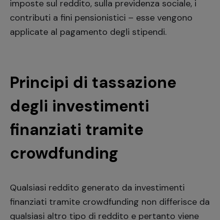
imposte sul reddito, sulla previdenza sociale, i
contributi a fini pensionistici – esse vengono
applicate al pagamento degli stipendi.
Principi di tassazione
degli investimenti
finanziati tramite
crowdfunding
Qualsiasi reddito generato da investimenti
finanziati tramite crowdfunding non differisce da
qualsiasi altro tipo di reddito e pertanto viene