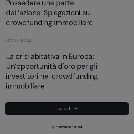
Possedere una parte
dell’azione: Spiegazioni sul
crowdfunding immobiliare
02.07.2024
La crisi abitativa in Europa:
Un’opportunità d’oro per gli
investitori nel crowdfunding
immobiliare
Iscriviti
crowdestate.eu