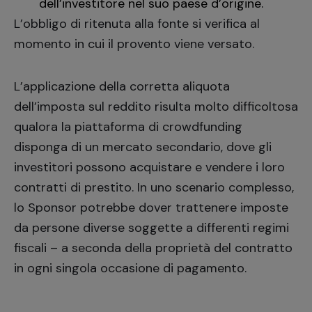
dell’investitore nel suo paese d’origine.
L’obbligo di ritenuta alla fonte si verifica al
momento in cui il provento viene versato.
L’applicazione della corretta aliquota
dell’imposta sul reddito risulta molto difficoltosa
qualora la piattaforma di crowdfunding
disponga di un mercato secondario, dove gli
investitori possono acquistare e vendere i loro
contratti di prestito. In uno scenario complesso,
lo Sponsor potrebbe dover trattenere imposte
da persone diverse soggette a differenti regimi
fiscali – a seconda della proprietà del contratto
in ogni singola occasione di pagamento.