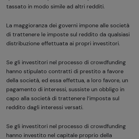
tassato in modo simile ad altri redditi.
La maggioranza dei governi impone alle società
di trattenere le imposte sul reddito da qualsiasi
distribuzione effettuata ai propri investitori.
Se gli investitori nel processo di crowdfunding
hanno stipulato contratti di prestito a favore
della società, ed essa effettua, a loro favore, un
pagamento di interessi, sussiste un obbligo in
capo alla società di trattenere l’imposta sul
reddito dagli interessi versati.
Se gli investitori nel processo di crowdfunding
hanno investito nel capitale proprio della