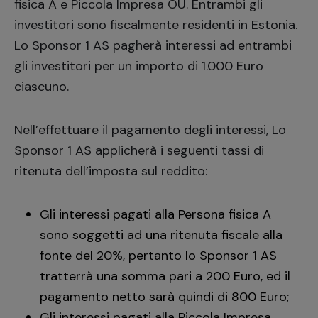
fisica A e Piccola Impresa OÜ. Entrambi gli
investitori sono fiscalmente residenti in Estonia.
Lo Sponsor 1 AS pagherà interessi ad entrambi
gli investitori per un importo di 1.000 Euro
ciascuno.
Nell’effettuare il pagamento degli interessi, Lo
Sponsor 1 AS applicherà i seguenti tassi di
ritenuta dell’imposta sul reddito:
Gli interessi pagati alla Persona fisica A
sono soggetti ad una ritenuta fiscale alla
fonte del 20%, pertanto lo Sponsor 1 AS
tratterrà una somma pari a 200 Euro, ed il
pagamento netto sarà quindi di 800 Euro;
Gli interessi pagati alla Piccola Impresa