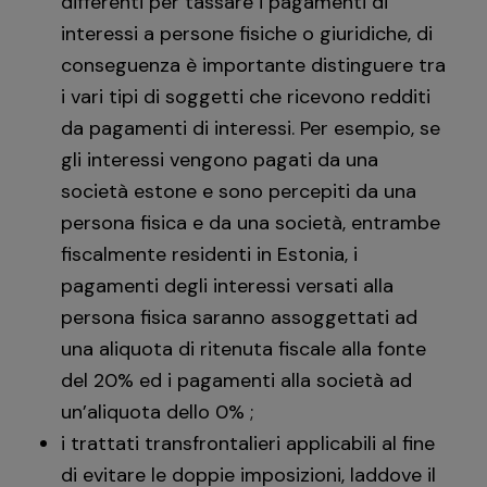
differenti per tassare i pagamenti di
interessi a persone fisiche o giuridiche, di
conseguenza è importante distinguere tra
i vari tipi di soggetti che ricevono redditi
da pagamenti di interessi. Per esempio, se
gli interessi vengono pagati da una
società estone e sono percepiti da una
persona fisica e da una società, entrambe
fiscalmente residenti in Estonia, i
pagamenti degli interessi versati alla
persona fisica saranno assoggettati ad
una aliquota di ritenuta fiscale alla fonte
del 20% ed i pagamenti alla società ad
un’aliquota dello 0% ;
i trattati transfrontalieri applicabili al fine
di evitare le doppie imposizioni, laddove il