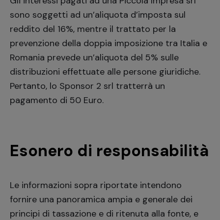
Gli interessi pagati ad una Piccola Impresa srl
sono soggetti ad un’aliquota d’imposta sul
reddito del 16%, mentre il trattato per la
prevenzione della doppia imposizione tra Italia e
Romania prevede un’aliquota del 5% sulle
distribuzioni effettuate alle persone giuridiche.
Pertanto, lo Sponsor 2 srl tratterrà un
pagamento di 50 Euro.
Esonero di responsabilità
Le informazioni sopra riportate intendono
fornire una panoramica ampia e generale dei
principi di tassazione e di ritenuta alla fonte, e