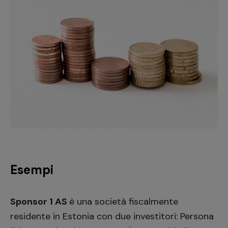
Esempi
Sponsor 1 AS
è una società fiscalmente
residente in Estonia con due investitori: Persona