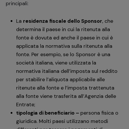
principali:
La
residenza fiscale dello Sponsor
, che
determina il paese in cui la ritenuta alla
fonte è dovuta ed anche il paese in cui è
applicata la normativa sulla ritenuta alla
fonte. Per esempio, se lo Sponsor è una
società italiana, viene utilizzata la
normativa italiana dell’imposta sul reddito
per stabilire l’aliquota applicabile alle
ritenute alla fonte e l’imposta trattenuta
alla fonte viene trasferita all’Agenzia delle
Entrate;
tipologia di beneficiario –
persona fisica o
giuridica. Molti paesi utilizzano metodi