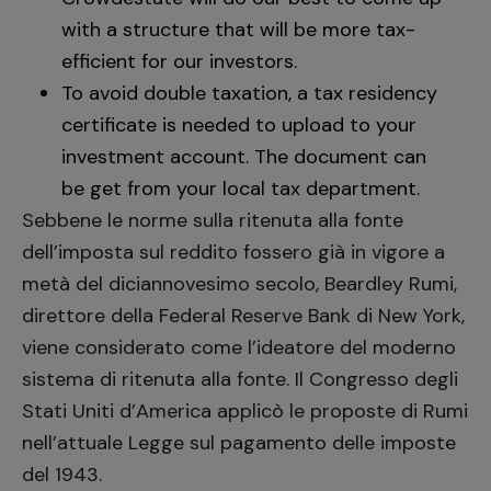
with a structure that will be more tax-
efficient for our investors.
To avoid double taxation, a tax residency
certificate is needed to upload to your
investment account. The document can
be get from your local tax department.
Sebbene le norme sulla ritenuta alla fonte
dell’imposta sul reddito fossero già in vigore a
metà del diciannovesimo secolo, Beardley Rumi,
direttore della Federal Reserve Bank di New York,
viene considerato come l’ideatore del moderno
sistema di ritenuta alla fonte. Il Congresso degli
Stati Uniti d’America applicò le proposte di Rumi
nell’attuale Legge sul pagamento delle imposte
del 1943.