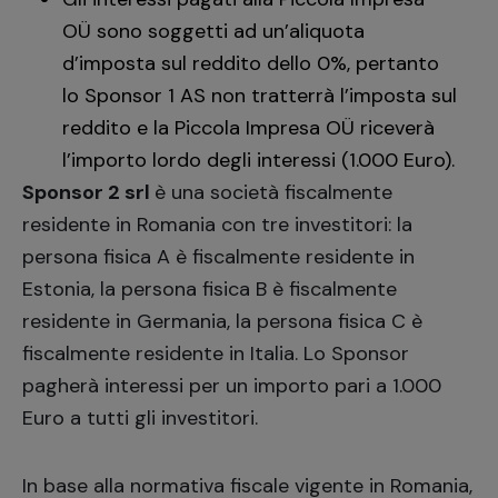
OÜ sono soggetti ad un’aliquota
d’imposta sul reddito dello 0%, pertanto
lo Sponsor 1 AS non tratterrà l’imposta sul
reddito e la Piccola Impresa OÜ riceverà
l’importo lordo degli interessi (1.000 Euro).
Sponsor 2 srl
è una società fiscalmente
residente in Romania con tre investitori: la
persona fisica A è fiscalmente residente in
Estonia, la persona fisica B è fiscalmente
residente in Germania, la persona fisica C è
fiscalmente residente in Italia. Lo Sponsor
pagherà interessi per un importo pari a 1.000
Euro a tutti gli investitori.
In base alla normativa fiscale vigente in Romania,