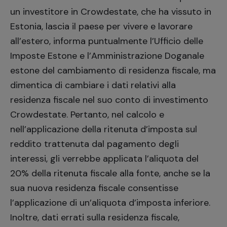
un investitore in Crowdestate, che ha vissuto in
Estonia, lascia il paese per vivere e lavorare
all’estero, informa puntualmente l’Ufficio delle
Imposte Estone e l’Amministrazione Doganale
estone del cambiamento di residenza fiscale, ma
dimentica di cambiare i dati relativi alla
residenza fiscale nel suo conto di investimento
Crowdestate. Pertanto, nel calcolo e
nell’applicazione della ritenuta d’imposta sul
reddito trattenuta dal pagamento degli
interessi, gli verrebbe applicata l’aliquota del
20% della ritenuta fiscale alla fonte, anche se la
sua nuova residenza fiscale consentisse
l’applicazione di un’aliquota d’imposta inferiore.
Inoltre, dati errati sulla residenza fiscale,