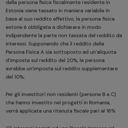
della persona fisica fiscalmente residente in
Estonia viene tassato in maniera variabile in
base al suo reddito effettivo, la persona fisica
estone è obbligata a dichiarare in modo
indipendente la parte non tassata del reddito da
interessi. Supponendo che il reddito della
Persona Fisica A sia sottoposto ad un’aliquota
d’imposta sul reddito del 20%, la persona
avrebbe un’imposta sul reddito supplementare
del 10%;
Per gli investitori non residenti (persone B e C)
che hanno investito nei progetti in Romania,
verrà applicata una ritenuta fiscale pari al 16%