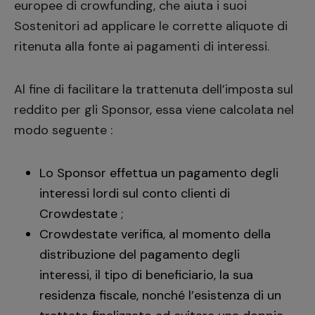
europee di crowfunding, che aiuta i suoi
Sostenitori ad applicare le corrette aliquote di
ritenuta alla fonte ai pagamenti di interessi.
Al fine di facilitare la trattenuta dell’imposta sul
reddito per gli Sponsor, essa viene calcolata nel
modo seguente :
Lo Sponsor effettua un pagamento degli
interessi lordi sul conto clienti di
Crowdestate ;
Crowdestate verifica, al momento della
distribuzione del pagamento degli
interessi, il tipo di beneficiario, la sua
residenza fiscale, nonché l’esistenza di un