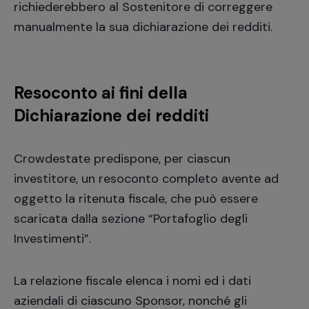
richiederebbero al Sostenitore di correggere
manualmente la sua dichiarazione dei redditi.
Resoconto ai fini della
Dichiarazione dei redditi
Crowdestate predispone, per ciascun
investitore, un resoconto completo avente ad
oggetto la ritenuta fiscale, che può essere
scaricata dalla sezione “Portafoglio degli
Investimenti”.
La relazione fiscale elenca i nomi ed i dati
aziendali di ciascuno Sponsor, nonché gli