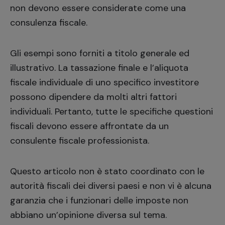
non devono essere considerate come una
consulenza fiscale.
Gli esempi sono forniti a titolo generale ed
illustrativo. La tassazione finale e l’aliquota
fiscale individuale di uno specifico investitore
possono dipendere da molti altri fattori
individuali. Pertanto, tutte le specifiche questioni
fiscali devono essere affrontate da un
consulente fiscale professionista.
Questo articolo non è stato coordinato con le
autorità fiscali dei diversi paesi e non vi è alcuna
garanzia che i funzionari delle imposte non
abbiano un’opinione diversa sul tema.