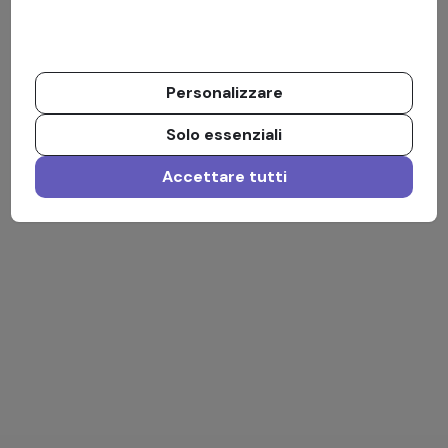
Personalizzare
Solo essenziali
Accettare tutti