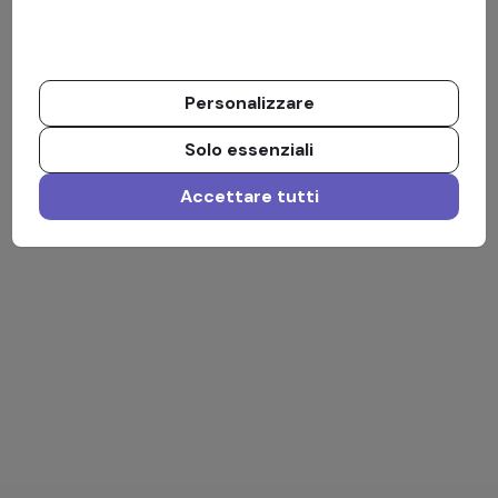
Personalizzare
Solo essenziali
Accettare tutti