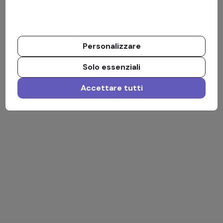
Personalizzare
Solo essenziali
Accettare tutti