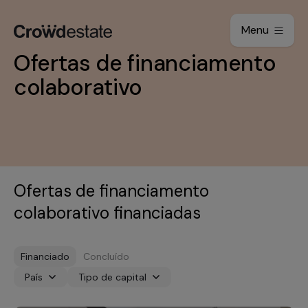
Menu
Ofertas de financiamento
colaborativo
Ofertas de financiamento
colaborativo financiadas
Financiado
Concluído
País
Tipo de capital