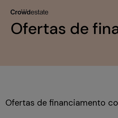
Ofertas de fin
Ofertas de financiamento co