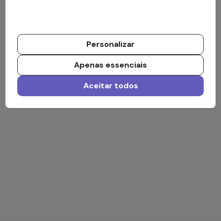
Personalizar
Apenas essenciais
Aceitar todos