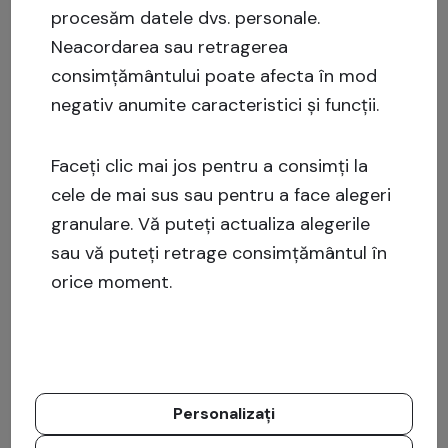
procesăm datele dvs. personale.
Neacordarea sau retragerea
consimțământului poate afecta în mod
negativ anumite caracteristici și funcții.
Faceți clic mai jos pentru a consimți la
cele de mai sus sau pentru a face alegeri
granulare. Vă puteți actualiza alegerile
sau vă puteți retrage consimțământul în
orice moment.
Personalizați