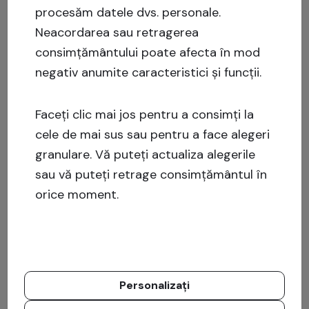
procesăm datele dvs. personale.
Neacordarea sau retragerea
consimțământului poate afecta în mod
negativ anumite caracteristici și funcții.
Faceți clic mai jos pentru a consimți la
cele de mai sus sau pentru a face alegeri
granulare. Vă puteți actualiza alegerile
sau vă puteți retrage consimțământul în
orice moment.
Personalizați