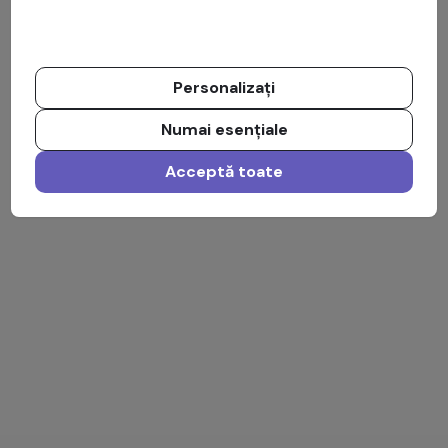
Personalizați
Numai esențiale
Acceptă toate