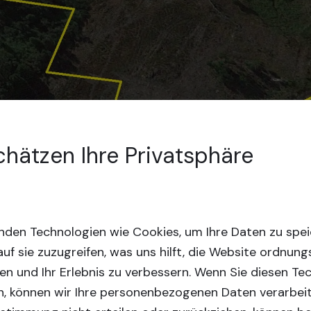
chätzen Ihre Privatsphäre
nden Technologien wie Cookies, um Ihre Daten zu spe
uf sie zuzugreifen, was uns hilft, die Website ordnu
en und Ihr Erlebnis zu verbessern.
Wenn Sie diesen Te
, können wir Ihre personenbezogenen Daten verarbei