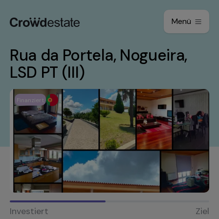
Menü
Rua da Portela, Nogueira,
LSD PT (III)
Finanziert
Investiert
Ziel