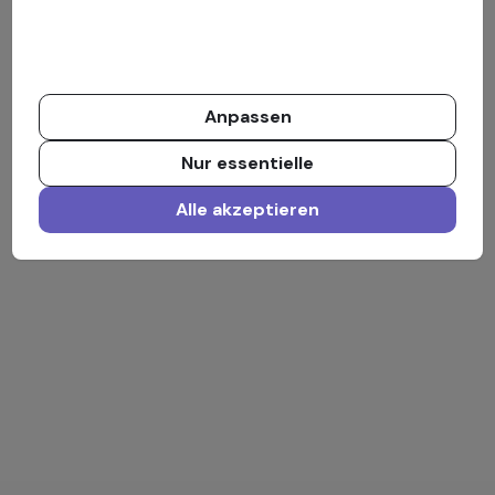
Anpassen
Nur essentielle
Alle akzeptieren