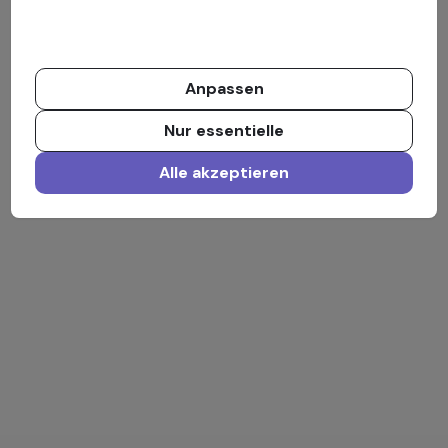
Anpassen
Nur essentielle
Alle akzeptieren