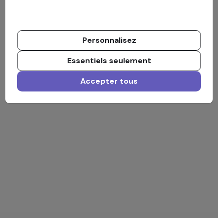
Personnalisez
Essentiels seulement
Accepter tous