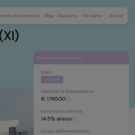
tenere finanziamenti
Blog
Supporto
Chi siamo
Accedi
(XI)
Investimenti finanziato
Stato
Finanziato
Obiettivo di finanziamento
€
176500
Rendimento previsto
14.5
% annuo
Durata dell'investimento