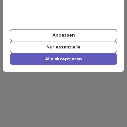
Anpassen
Nur essentielle
Alle akzeptieren