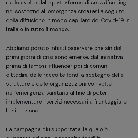
ruolo svolto dalle piattaforme di crowdfunding
nel sostegno all’emergenza creatasi a seguito
della diffusione in modo capillare del Covid-19 in
Italia e in tutto il mondo.
Abbiamo potuto infatti osservare che sin dai
primi giorni di crisi sono emerse, dall’iniziativa
prima di famosi influencer poi di comuni
cittadini, delle
raccolte fondi a sostegno delle
strutture e delle organizzazioni coinvolte
nell’emergenza sanitaria al fine di poter
implementare i servizi necessari a fronteggiare
la situazione.
La campagna più supportata, la quale è