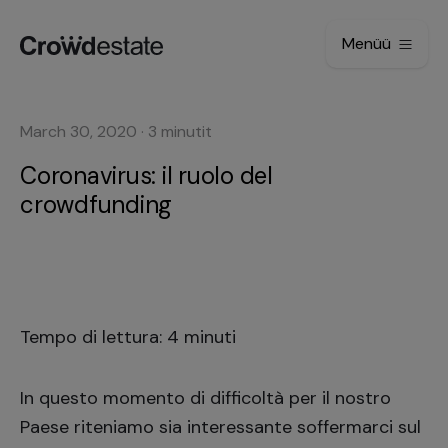
Menüü
March 30, 2020
·
3
minutit
Coronavirus: il ruolo del
crowdfunding
Tempo di lettura: 4 minuti
In questo momento di difficoltà per il nostro
Paese riteniamo sia interessante soffermarci sul