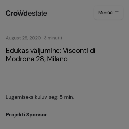
Menüü
August 28, 2020
·
3
minutit
Edukas väljumine: Visconti di
Modrone 28, Milano
Lugemiseks kuluv aeg: 5 min.
Projekti Sponsor