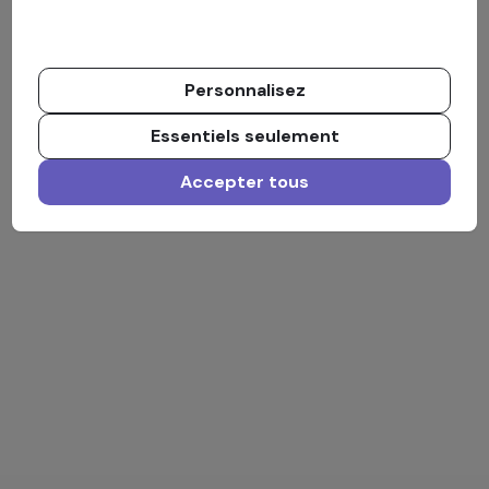
Personnalisez
Essentiels seulement
Accepter tous